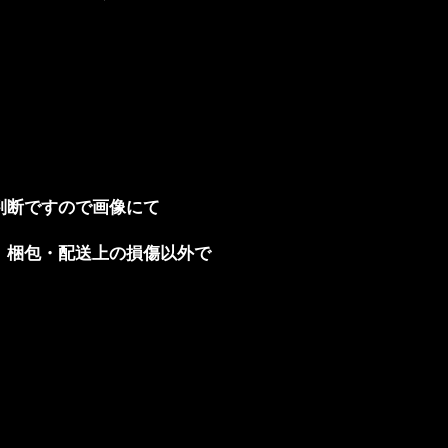
判断ですので画像にて
。梱包・配送上の損傷以外で